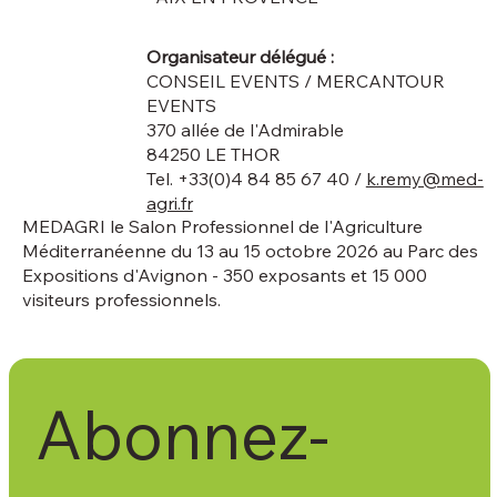
Organisateur délégué :
CONSEIL EVENTS / MERCANTOUR
EVENTS
370 allée de l'Admirable
84250 LE THOR
Tel. +33(0)4 84 85 67 40 /
k.remy@med-
agri.fr
MEDAGRI le Salon Professionnel de l'Agriculture
Méditerranéenne du 13 au 15 octobre 2026 au Parc des
Expositions d'Avignon - 350 exposants et 15 000
visiteurs professionnels.
Abonnez-