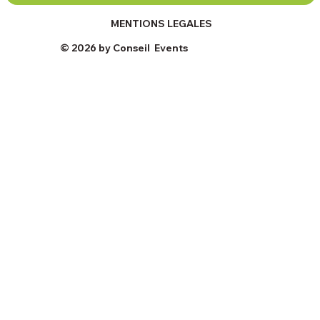
MENTIONS LEGALES
© 2026 by Conseil Events