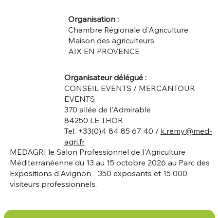
Organisation :
Chambre Régionale d'Agriculture
Maison des agriculteurs
AIX EN PROVENCE
Organisateur délégué :
CONSEIL EVENTS / MERCANTOUR
EVENTS
370 allée de l'Admirable
84250 LE THOR
Tel. +33(0)4 84 85 67 40 /
k.remy@med-
agri.fr
MEDAGRI le Salon Professionnel de l'Agriculture
Méditerranéenne du 13 au 15 octobre 2026 au Parc des
Expositions d'Avignon - 350 exposants et 15 000
visiteurs professionnels.