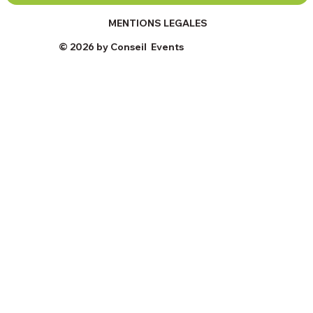
MENTIONS LEGALES
© 2026 by Conseil Events