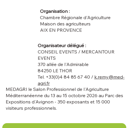
Organisation :
Chambre Régionale d'Agriculture
Maison des agriculteurs
AIX EN PROVENCE
Organisateur délégué :
CONSEIL EVENTS / MERCANTOUR
EVENTS
370 allée de l'Admirable
84250 LE THOR
Tel. +33(0)4 84 85 67 40 /
k.remy@med-
agri.fr
MEDAGRI le Salon Professionnel de l'Agriculture
Méditerranéenne du 13 au 15 octobre 2026 au Parc des
Expositions d'Avignon - 350 exposants et 15 000
visiteurs professionnels.