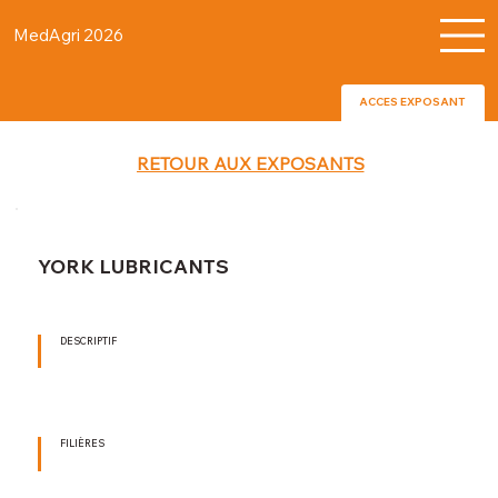
MedAgri 2026
ACCES EXPOSANT
RETOUR AUX EXPOSANTS
YORK LUBRICANTS
DESCRIPTIF
FILIÈRES