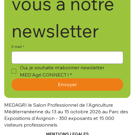
vous à notre 
newsletter
E-mail
*
Oui, je souhaite m'abonner newsletter 
MED'Agri CONNECT !
*
Envoyer
MEDAGRI le Salon Professionnel de l'Agriculture
Méditerranéenne du 13 au 15 octobre 2026 au Parc des
Expositions d'Avignon - 350 exposants et 15 000
visiteurs professionnels.
MENTIONS LEGALES