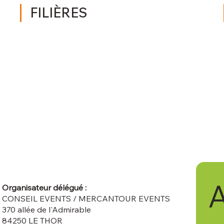
FILIÈRES
A
Organisateur délégué :
CONSEIL EVENTS / MERCANTOUR EVENTS
370 allée de l'Admirable
84250 LE THOR