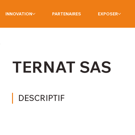
INNOVATION
PARTENAIRES
EXPOSER
TERNAT SAS
DESCRIPTIF