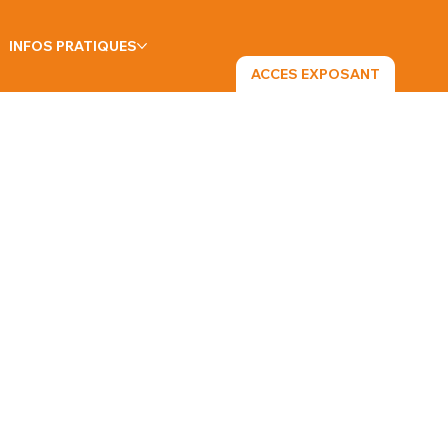
INFOS PRATIQUES
ACCES EXPOSANT