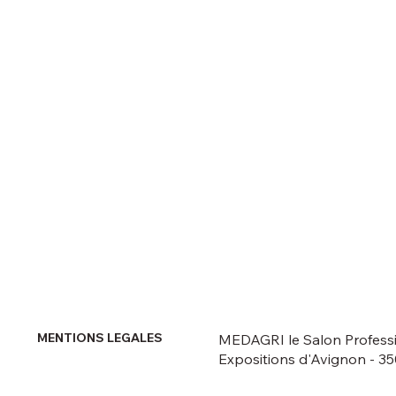
MENTIONS LEGALES
MEDAGRI le Salon Professi
Expositions d'Avignon - 35