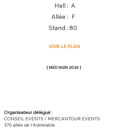
Hall :
A
Allée :
F
Stand :
80
VOIR LE PLAN
[ MED'AGRI 2026 ]
Organisateur délégué :
CONSEIL EVENTS / MERCANTOUR EVENTS
370 allée de l'Admirable