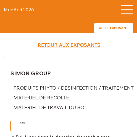
MedAgri 2026
ACCES EXPOSANT
RETOUR AUX EXPOSANTS
SIMON GROUP
PRODUITS PHYTO / DESINFECTION / TRAITEMENT
MATERIEL DE RECOLTE
MATERIEL DE TRAVAIL DU SOL
DESCRIPTIF