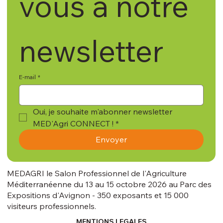
vous à notre 
newsletter
E-mail
*
Oui, je souhaite m'abonner newsletter 
MED'Agri CONNECT !
*
Envoyer
MEDAGRI le Salon Professionnel de l'Agriculture
Méditerranéenne du 13 au 15 octobre 2026 au Parc des
Expositions d'Avignon - 350 exposants et 15 000
visiteurs professionnels.
MENTIONS LEGALES