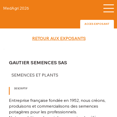
MedAgri 2026
ACCES EXPOSANT
RETOUR AUX EXPOSANTS
GAUTIER SEMENCES SAS
SEMENCES ET PLANTS
DESCRIPTIF
Entreprise française fondée en 1952, nous créons,
produisons et commercialisons des semences
potagères pour les professionnels.