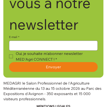
vous à notre 
newsletter
E-mail
*
Oui, je souhaite m'abonner newsletter 
MED'Agri CONNECT !
*
Envoyer
MEDAGRI le Salon Professionnel de l'Agriculture
Méditerranéenne du 13 au 15 octobre 2026 au Parc des
Expositions d'Avignon - 350 exposants et 15 000
visiteurs professionnels.
MENTIONS LEGALES