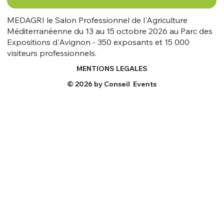
MEDAGRI le Salon Professionnel de l'Agriculture
Méditerranéenne du 13 au 15 octobre 2026 au Parc des
Expositions d'Avignon - 350 exposants et 15 000
visiteurs professionnels.
MENTIONS LEGALES
© 2026 by Conseil Events