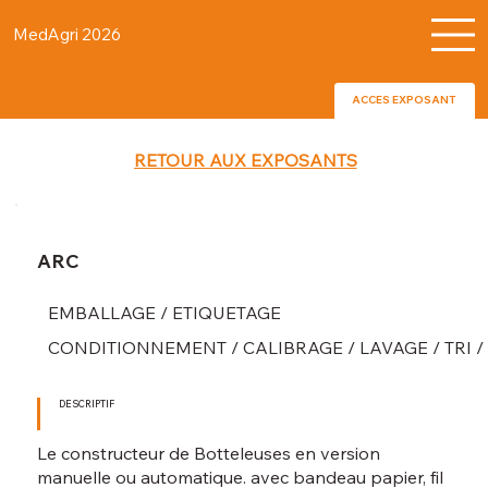
MedAgri 2026
ACCES EXPOSANT
RETOUR AUX EXPOSANTS
ARC
EMBALLAGE / ETIQUETAGE
CONDITIONNEMENT / CALIBRAGE / LAVAGE / TRI 
DESCRIPTIF
Le constructeur de Botteleuses en version
manuelle ou automatique. avec bandeau papier, fil