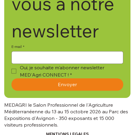
vous à notre 
newsletter
E-mail
*
Oui, je souhaite m'abonner newsletter 
MED'Agri CONNECT !
*
Envoyer
MEDAGRI le Salon Professionnel de l'Agriculture
Méditerranéenne du 13 au 15 octobre 2026 au Parc des
Expositions d'Avignon - 350 exposants et 15 000
visiteurs professionnels.
MENTIONS LEGALES