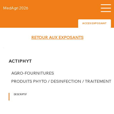
MedAgri 2026
ACCES EXPOSANT
RETOUR AUX EXPOSANTS
ACTIPHYT
AGRO-FOURNITURES
PRODUITS PHYTO / DESINFECTION / TRAITEMENT
DESCRIPTIF