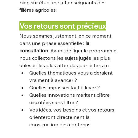
bien sûr étudiants et enseignants des 
filières agricoles.
Vos retours sont précieux
Nous sommes justement, en ce moment, 
dans une phase essentielle : 
la 
consultation
. Avant de figer le programme, 
nous collectons les sujets jugés les plus 
utiles et les plus attendus par le terrain. 
Quelles thématiques vous aideraient 
vraiment à avancer ? 
Quelles impasses faut-il lever ? 
Quelles innovations méritent d’être 
discutées sans filtre ? 
Vos idées, vos besoins et vos retours 
orienteront directement la 
construction des contenus.