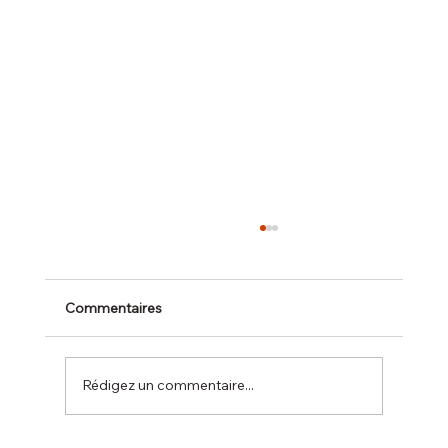
Commentaires
Rédigez un commentaire...