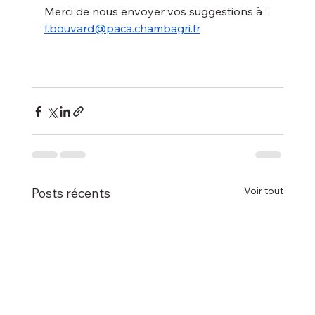
Merci de nous envoyer vos suggestions à : 
f.bouvard@paca.chambagri.fr
Voir tout
Posts récents