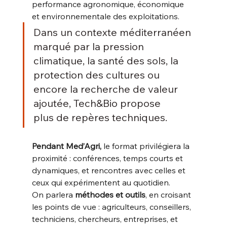
performance agronomique, économique 
et environnementale des exploitations.
Dans un contexte méditerranéen 
marqué par la pression 
climatique, la santé des sols, la 
protection des cultures ou 
encore la recherche de valeur 
ajoutée, Tech&Bio propose 
plus de repères techniques. 
Pendant Med’Agri, 
le format privilégiera la 
proximité : conférences, temps courts et 
dynamiques, et rencontres avec celles et 
ceux qui expérimentent au quotidien. 
On parlera
 méthodes et outils
, en croisant 
les points de vue : agriculteurs, conseillers, 
techniciens, chercheurs, entreprises, et 