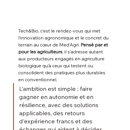
Tech&Bio, c’est le rendez-vous qui met 
l’innovation agronomique et le concret du 
terrain au cœur de Med’Agri.
 Pensé par et 
pour les agriculteurs
, il s’adresse autant 
aux producteurs engagés en agriculture 
biologique qu’à ceux qui testent ou 
consolident des pratiques plus durables 
en conventionnel.
L'ambition est simple : faire 
gagner en autonomie et en 
résilience, avec des solutions 
applicables, des retours 
d'expérience francs et des 
échanges qui aident à décider.