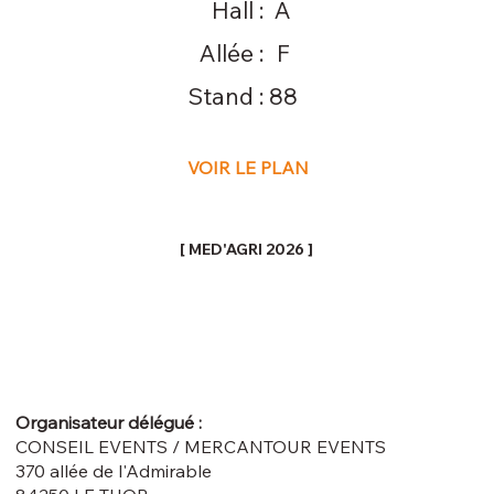
Hall :
A
Allée :
F
Stand :
88
VOIR LE PLAN
[ MED'AGRI 2026 ]
Organisateur délégué :
CONSEIL EVENTS / MERCANTOUR EVENTS
370 allée de l'Admirable