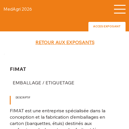
MedAgri 2026
ACCES EXPOSANT
RETOUR AUX EXPOSANTS
FIMAT
EMBALLAGE / ETIQUETAGE
DESCRIPTIF
FIMAT est une entreprise spécialisée dans la
conception et la fabrication d’emballages en
carton (barquettes, étuis) destinés aux