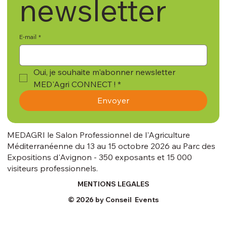
newsletter
E-mail
*
Oui, je souhaite m'abonner newsletter 
MED'Agri CONNECT !
*
Envoyer
MEDAGRI le Salon Professionnel de l'Agriculture
Méditerranéenne du 13 au 15 octobre 2026 au Parc des
Expositions d'Avignon - 350 exposants et 15 000
visiteurs professionnels.
MENTIONS LEGALES
© 2026 by Conseil Events