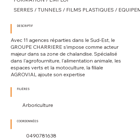
SERRES / TUNNELS / FILMS PLASTIQUES / EQUIP
DESCRIPTIF
Avec 11 agences réparties dans le Sud-Est, le
GROUPE CHARRIERE s’impose comme acteur
majeur dans sa zone de chalandise. Spécialisé
dans l'agrofourniture, l'alimentation animale, les
espaces verts et la motoculture, la filiale
AGROVIAL ajoute son expertise
FILIÈRES
Arboriculture
COORDONNÉES
0490781638